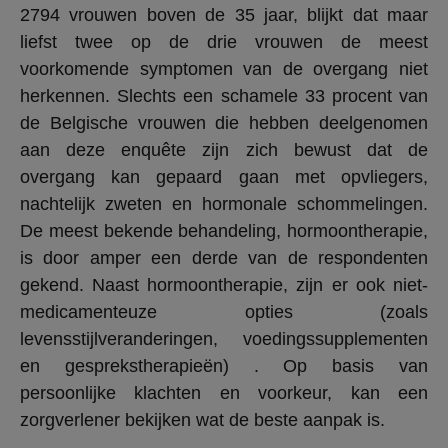
2794 vrouwen boven de 35 jaar, blijkt dat maar
liefst twee op de drie vrouwen de meest
voorkomende symptomen van de overgang niet
herkennen. Slechts een schamele 33 procent van
de Belgische vrouwen die hebben deelgenomen
aan deze enquête zijn zich bewust dat de
overgang kan gepaard gaan met opvliegers,
nachtelijk zweten en hormonale schommelingen.
De meest bekende behandeling, hormoontherapie,
is door amper een derde van de respondenten
gekend. Naast hormoontherapie, zijn er ook niet-
medicamenteuze opties (zoals
levensstijlveranderingen, voedingssupplementen
en gesprekstherapieën) . Op basis van
persoonlijke klachten en voorkeur, kan een
zorgverlener bekijken wat de beste aanpak is.