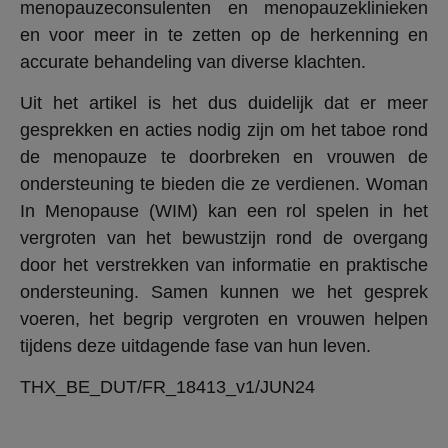
menopauzeconsulenten en menopauzeklinieken
en voor meer in te zetten op de herkenning en
accurate behandeling van diverse klachten.
Uit het artikel is het dus duidelijk dat er meer
gesprekken en acties nodig zijn om het taboe rond
de menopauze te doorbreken en vrouwen de
ondersteuning te bieden die ze verdienen. Woman
In Menopause (WIM) kan een rol spelen in het
vergroten van het bewustzijn rond de overgang
door het verstrekken van informatie en praktische
ondersteuning. Samen kunnen we het gesprek
voeren, het begrip vergroten en vrouwen helpen
tijdens deze uitdagende fase van hun leven.
THX_BE_DUT/FR_18413_v1/JUN24