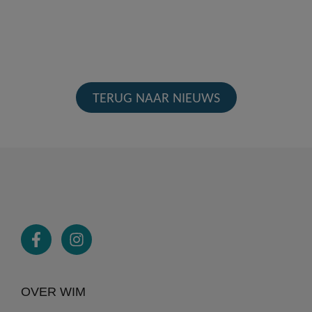
TERUG NAAR NIEUWS
OVER WIM