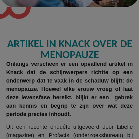
ARTIKEL IN KNACK OVER DE
MENOPAUZE
Onlangs verscheen er een opvallend artikel in
Knack dat de schijnwerpers richtte op een
onderwerp dat te vaak in de schaduw blijft: de
menopauze. Hoewel elke vrouw vroeg of laat
deze levensfase bereikt, blijkt er een gebrek
aan kennis en begrip te zijn over wat deze
periode precies inhoudt.
Uit een recente enquête uitgevoerd door Libelle
(magazine) en Profacts (onderzoeksbureau) bij