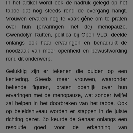
In het artikel wordt ook de nadruk gelegd op het
taboe dat nog steeds rond de overgang hangt.
Vrouwen ervaren nog te vaak gêne om te praten
over hun (ervaringen met de) menopauze.
Gwendolyn Rutten, politica bij Open VLD, deelde
onlangs ook haar ervaringen en benadrukt de
noodzaak van meer openheid en bewustwording
rond dit onderwerp.
Gelukkig zijn er tekenen die duiden op een
kentering. Steeds meer vrouwen, waaronder
bekende figuren, praten openlijk over hun
ervaringen met de menopauze, wat zonder twijfel
zal helpen in het doorbreken van het taboe. Ook
op beleidsniveau worden er stappen in de juiste
richting gezet. Zo keurde de Senaat onlangs een
resolutie goed voor de erkenning van