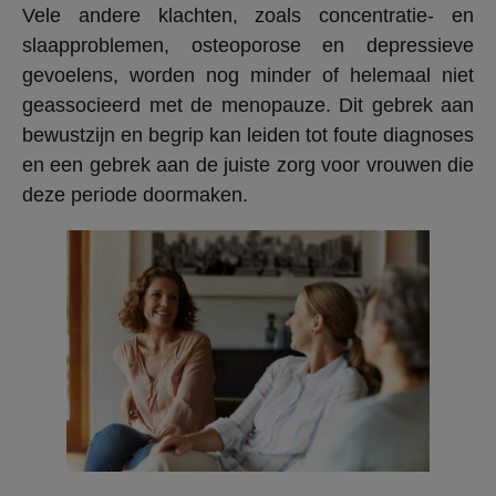
Vele andere klachten, zoals concentratie- en
slaapproblemen, osteoporose en depressieve
gevoelens, worden nog minder of helemaal niet
geassocieerd met de menopauze. Dit gebrek aan
bewustzijn en begrip kan leiden tot foute diagnoses
en een gebrek aan de juiste zorg voor vrouwen die
deze periode doormaken.