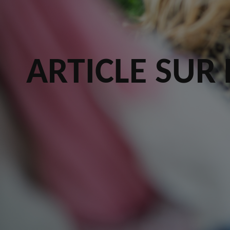
ARTICLE SUR