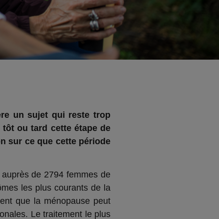
e un sujet qui reste trop
tôt ou tard cette étape de
n sur ce que cette période
e) auprès de 2794 femmes de
mes les plus courants de la
vent que la ménopause peut
nales. Le traitement le plus