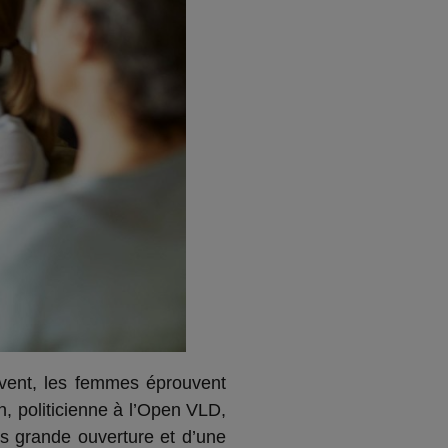
uvent, les femmes éprouvent
, politicienne à l’Open VLD,
s grande ouverture et d’une