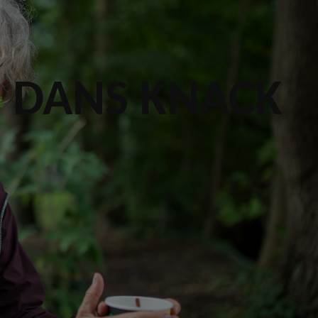
E DANS KNACK