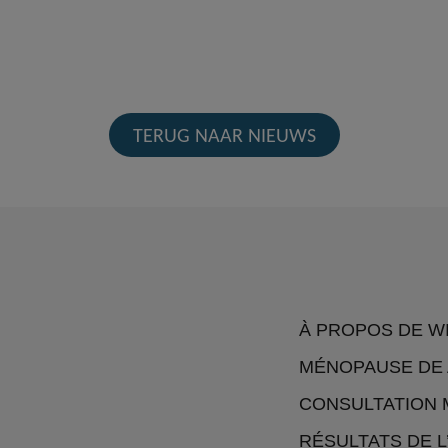
TERUG NAAR NIEUWS
À PROPOS DE W
MÉNOPAUSE DE 
CONSULTATION 
RÉSULTATS DE 