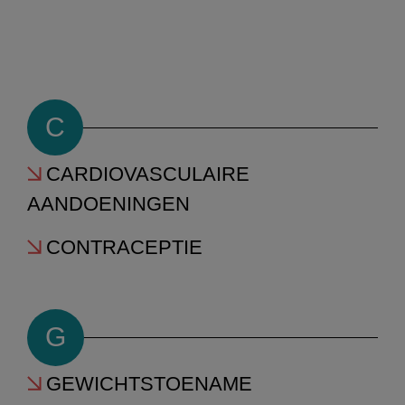
C
CARDIOVASCULAIRE
AANDOENINGEN
CONTRACEPTIE
G
GEWICHTSTOENAME