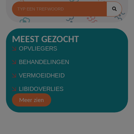
MEEST GEZOCHT
OPVLIEGERS
BEHANDELINGEN
VERMOEIDHEID
LIBIDOVERLIES
Meer zien