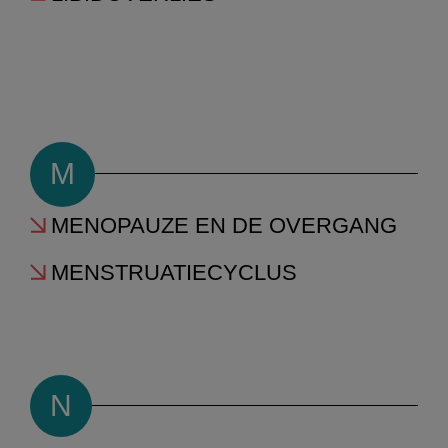
M
MENOPAUZE EN DE OVERGANG
MENSTRUATIECYCLUS
N