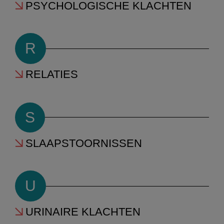
PSYCHOLOGISCHE KLACHTEN
R
RELATIES
S
SLAAPSTOORNISSEN
U
URINAIRE KLACHTEN