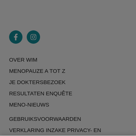
OVER WIM
MENOPAUZE A TOT Z
JE DOKTERSBEZOEK
RESULTATEN ENQUÊTE
MENO-NIEUWS
GEBRUIKSVOORWAARDEN
VERKLARING INZAKE PRIVACY- EN