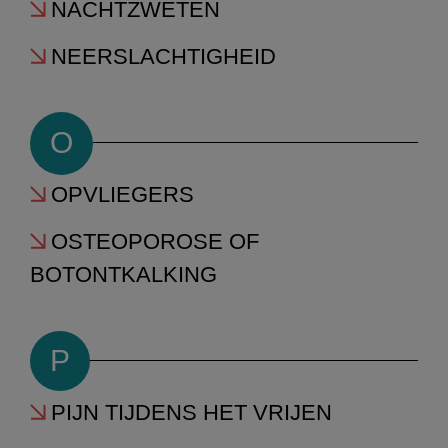
NACHTZWETEN
NEERSLACHTIGHEID
O
OPVLIEGERS
OSTEOPOROSE OF
BOTONTKALKING
P
PIJN TIJDENS HET VRIJEN