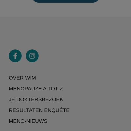
OVER WIM
MENOPAUZE A TOT Z
JE DOKTERSBEZOEK
RESULTATEN ENQUÊTE
MENO-NIEUWS