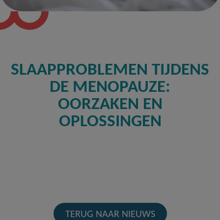
SLAAPPROBLEMEN TIJDENS
DE MENOPAUZE:
OORZAKEN EN
OPLOSSINGEN
TERUG NAAR NIEUWS