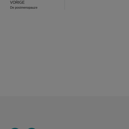
VORIGE
De postmenopauze