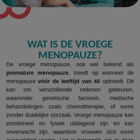
WAT IS DE VROEGE
MENOPAUZE?
De vroege menopauze, ook wel bekend als
premature menopauze
, treedt op wanneer de
menopauze
vóór de leeftijd van 40
optreedt. Dit
kan om verschillende redenen gebeuren,
waaronder genetische factoren, medische
behandelingen zoals chemotherapie, of soms
zonder duidelijke oorzaak. Vroege menopauze kan
emotioneel en fysiek uitdagend zijn en kan
onverwacht zijn, waardoor vrouwen zich soms