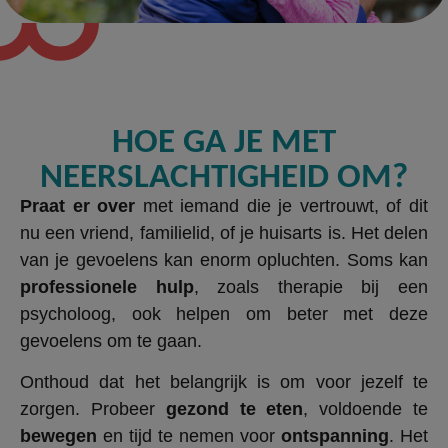
HOE GA JE MET
NEERSLACHTIGHEID OM?
Praat er over
met iemand die je vertrouwt, of dit
nu een vriend, familielid, of je huisarts is. Het delen
van je gevoelens kan enorm opluchten. Soms kan
professionele hulp
, zoals therapie bij een
psycholoog, ook helpen om beter met deze
gevoelens om te gaan.
Onthoud dat het belangrijk is om voor jezelf te
zorgen. Probeer
gezond te eten
, voldoende te
bewegen
en tijd te nemen voor
ontspanning
. Het