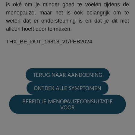
is oké om je minder goed te voelen tijdens de
menopauze, maar het is ook belangrijk om te
weten dat er ondersteuning is en dat je dit niet
alleen hoeft door te maken.
THX_BE_DUT_16818_v1/FEB2024
TERUG NAAR AANDOENING
ONTDEK ALLE SYMPTOMEN
BEREID JE MENOPAUZECONSULTATIE
VOOR