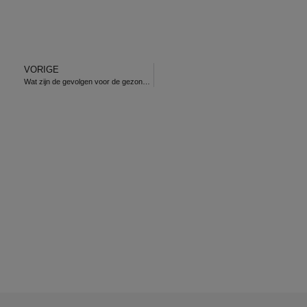
VORIGE
Wat zijn de gevolgen voor de gezondheid?