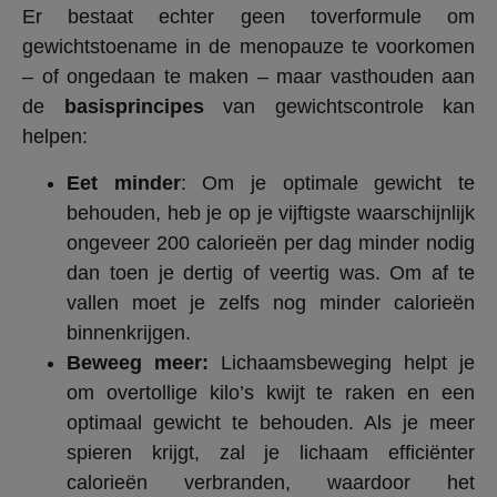
Er bestaat echter geen toverformule om
gewichtstoename in de menopauze te voorkomen
– of ongedaan te maken – maar vasthouden aan
de
basisprincipes
van gewichtscontrole kan
helpen:
Eet minder
: Om je optimale gewicht te
behouden, heb je op je vijftigste waarschijnlijk
ongeveer 200 calorieën per dag minder nodig
dan toen je dertig of veertig was. Om af te
vallen moet je zelfs nog minder calorieën
binnenkrijgen.
Beweeg meer:
Lichaamsbeweging helpt je
om overtollige kilo’s kwijt te raken en een
optimaal gewicht te behouden. Als je meer
spieren krijgt, zal je lichaam efficiënter
calorieën verbranden, waardoor het