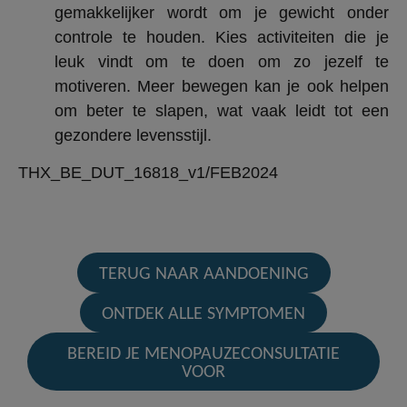
gemakkelijker wordt om je gewicht onder
controle te houden. Kies activiteiten die je
leuk vindt om te doen om zo jezelf te
motiveren. Meer bewegen kan je ook helpen
om beter te slapen, wat vaak leidt tot een
gezondere levensstijl.
THX_BE_DUT_16818_v1/FEB2024
TERUG NAAR AANDOENING
ONTDEK ALLE SYMPTOMEN
BEREID JE MENOPAUZECONSULTATIE
VOOR