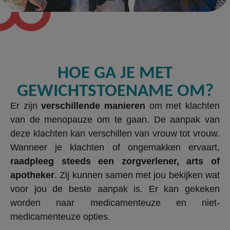
HOE GA JE MET
GEWICHTSTOENAME OM?
Er zijn
verschillende manieren
om met klachten
van de menopauze om te gaan. De aanpak van
deze klachten kan verschillen van vrouw tot vrouw.
Wanneer je klachten of ongemakken ervaart,
raadpleeg steeds een zorgverlener, arts of
apotheker
. Zij kunnen samen met jou bekijken wat
voor jou de beste aanpak is. Er kan gekeken
worden naar medicamenteuze en niet-
medicamenteuze opties.