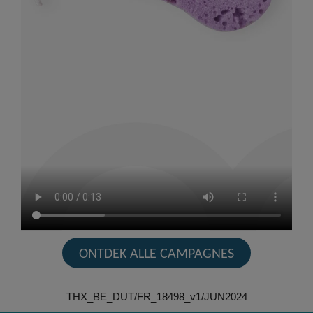
ONTDEK ALLE CAMPAGNES
THX_BE_DUT/FR_18498_v1/JUN2024