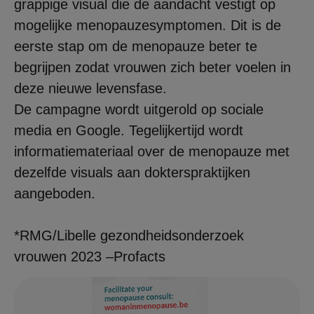
grappige visual die de aandacht vestigt op
mogelijke menopauzesymptomen. Dit is de
eerste stap om de menopauze beter te
begrijpen zodat vrouwen zich beter voelen in
deze nieuwe levensfase.
De campagne wordt uitgerold op sociale
media en Google. Tegelijkertijd wordt
informatiemateriaal over de menopauze met
dezelfde visuals aan dokterspraktijken
aangeboden.
*RMG/Libelle gezondheidsonderzoek
vrouwen 2023 –Profacts