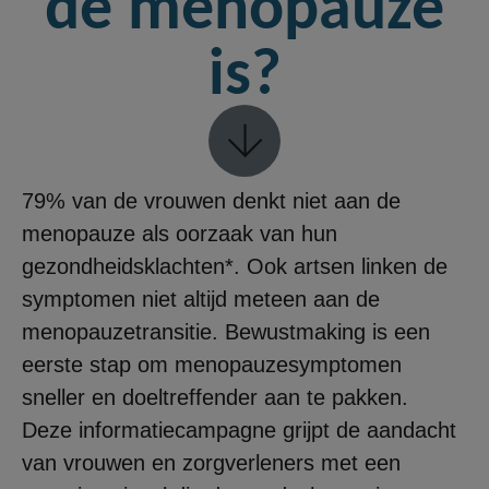
de menopauze
is?
79% van de vrouwen denkt niet aan de
menopauze als oorzaak van hun
gezondheidsklachten*. Ook artsen linken de
symptomen niet altijd meteen aan de
menopauzetransitie. Bewustmaking is een
eerste stap om menopauzesymptomen
sneller en doeltreffender aan te pakken.
Deze informatiecampagne grijpt de aandacht
van vrouwen en zorgverleners met een