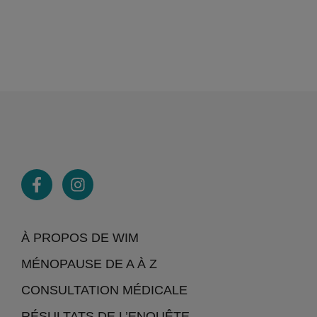
À PROPOS DE WIM
MÉNOPAUSE DE A À Z
CONSULTATION MÉDICALE
RÉSULTATS DE L’ENQUÊTE