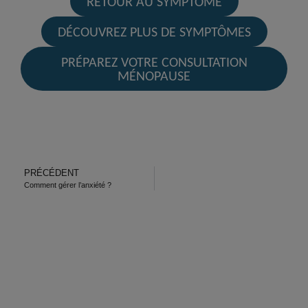
RETOUR AU SYMPTÔME
DÉCOUVREZ PLUS DE SYMPTÔMES
PRÉPAREZ VOTRE CONSULTATION
MÉNOPAUSE
PRÉCÉDENT
Comment gérer l’anxiété ?