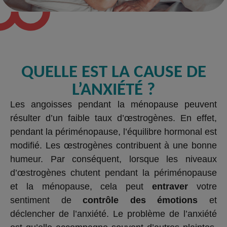
QUELLE EST LA CAUSE DE
L’ANXIÉTÉ ?
Les angoisses pendant la ménopause peuvent
résulter d’un faible taux d’œstrogènes. En effet,
pendant la périménopause, l’équilibre hormonal est
modifié. Les œstrogènes contribuent à une bonne
humeur. Par conséquent, lorsque les niveaux
d’œstrogènes chutent pendant la périménopause
et la ménopause, cela peut
entraver
votre
sentiment de
contrôle des émotions
et
déclencher de l’anxiété. Le problème de l’anxiété