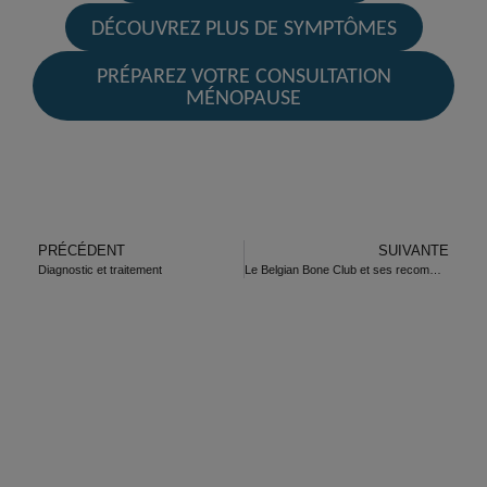
DÉCOUVREZ PLUS DE SYMPTÔMES
PRÉPAREZ VOTRE CONSULTATION
MÉNOPAUSE
PRÉCÉDENT
SUIVANTE
Diagnostic et traitement
Le Belgian Bone Club et ses recommandations