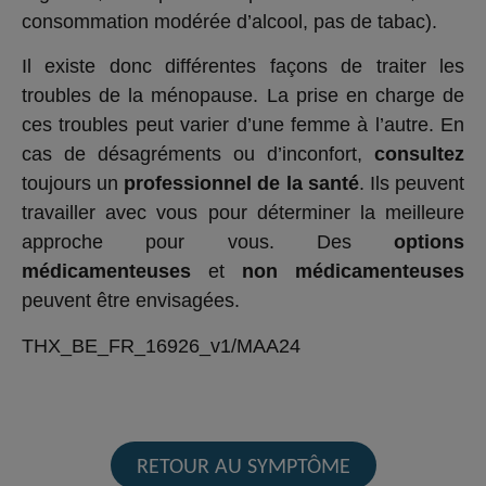
consommation modérée d’alcool, pas de tabac).
Il existe donc différentes façons de traiter les
troubles de la ménopause. La prise en charge de
ces troubles peut varier d’une femme à l’autre. En
cas de désagréments ou d’inconfort,
consultez
toujours un
professionnel de la santé
. Ils peuvent
travailler avec vous pour déterminer la meilleure
approche pour vous. Des
options
médicamenteuses
et
non médicamenteuses
peuvent être envisagées.
THX_BE_FR_16926_v1/MAA24
RETOUR AU SYMPTÔME