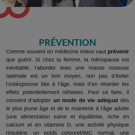
PRÉVENTION
Comme souvent en médecine mieux vaut
prévenir
que guérir. Si chez la femme, la ménopause est
inévitable, l’aborder avec une masse osseuse
optimale est un bon moyen, non pas d’éviter
l’ostéoporose liée à l’âge, mais d’en retarder les
effets potentiellement néfastes. Pour ce faire, il
convient d’adopter
un mode de vie adéquat
dès
le plus jeune âge et de le maintenir à l’âge adulte
(une alimentation saine et équilibrée, riche en
calcium et en vitamine D, une activité physique
régulière, un poids corporel/IMC normal, une