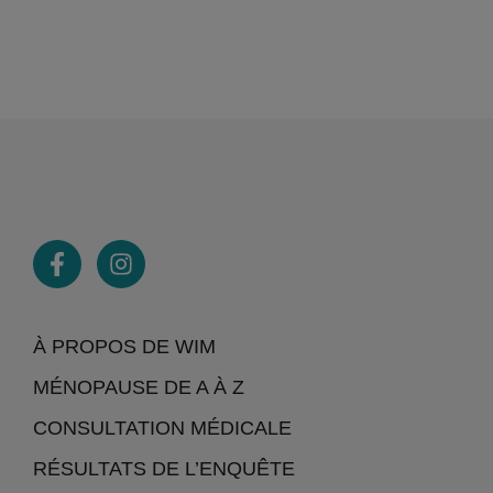
À PROPOS DE WIM
MÉNOPAUSE DE A À Z
CONSULTATION MÉDICALE
RÉSULTATS DE L’ENQUÊTE