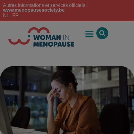
Autres informations et services officiels :
www.menopausesociety.be
NL
FR