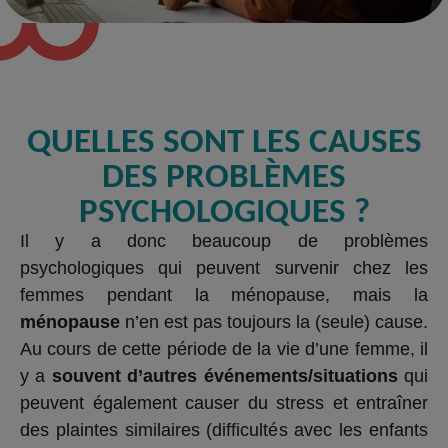
QUELLES SONT LES CAUSES
DES PROBLÈMES
PSYCHOLOGIQUES ?
Il y a donc beaucoup de problèmes
psychologiques qui peuvent survenir chez les
femmes pendant la ménopause, mais la
ménopause
n’en est pas toujours la (seule) cause.
Au cours de cette période de la vie d’une femme, il
y a
souvent d’autres événements/situations
qui
peuvent également causer du stress et entraîner
des plaintes similaires (difficultés avec les enfants