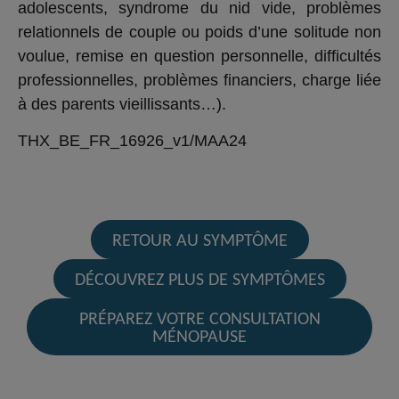
adolescents, syndrome du nid vide, problèmes
relationnels de couple ou poids d’une solitude non
voulue, remise en question personnelle, difficultés
professionnelles, problèmes financiers, charge liée
à des parents vieillissants…).
THX_BE_FR_16926_v1/MAA24
RETOUR AU SYMPTÔME
DÉCOUVREZ PLUS DE SYMPTÔMES
PRÉPAREZ VOTRE CONSULTATION
MÉNOPAUSE