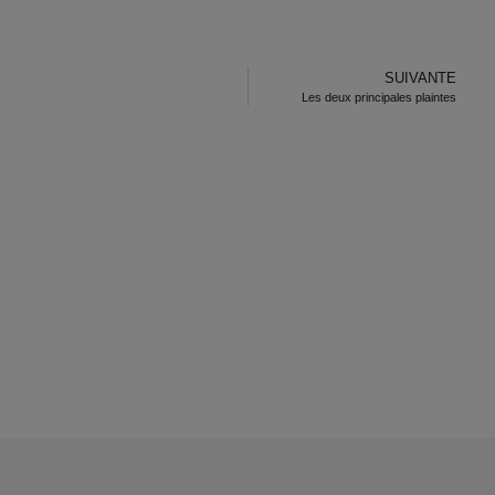
SUIVANTE
Les deux principales plaintes