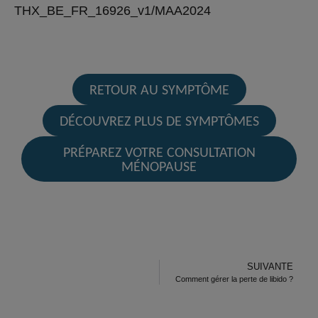
THX_BE_FR_16926_v1/MAA2024
RETOUR AU SYMPTÔME
DÉCOUVREZ PLUS DE SYMPTÔMES
PRÉPAREZ VOTRE CONSULTATION
MÉNOPAUSE
SUIVANTE
Comment gérer la perte de libido ?