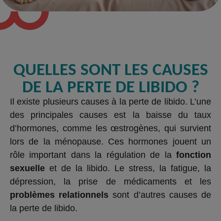
QUELLES SONT LES CAUSES
DE LA PERTE DE LIBIDO ?
Il existe plusieurs causes à la perte de libido. L’une
des principales causes est la baisse du taux
d’hormones, comme les œstrogènes, qui survient
lors de la ménopause. Ces hormones jouent un
rôle important dans la régulation de la
fonction
sexuelle
et de la libido. Le stress, la fatigue, la
dépression, la prise de médicaments et les
problèmes relationnels
sont d’autres causes de
la perte de libido.