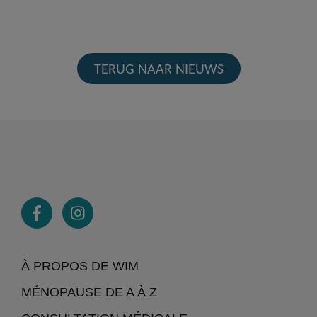
TERUG NAAR NIEUWS
À PROPOS DE WIM
MÉNOPAUSE DE A À Z