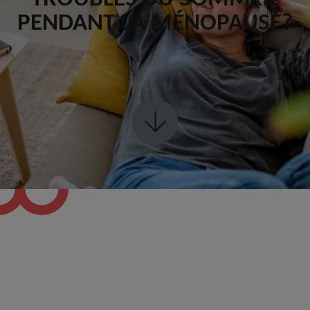
PENDANT LA MÉNOPAUSE?