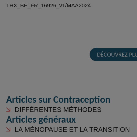
THX_BE_FR_16926_v1/MAA2024
DÉCOUVREZ PL
Articles sur Contraception
DIFFÉRENTES MÉTHODES
Articles généraux
LA MÉNOPAUSE ET LA TRANSITION