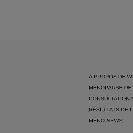
À PROPOS DE W
MÉNOPAUSE DE 
CONSULTATION 
RÉSULTATS DE 
MÉNO-NEWS