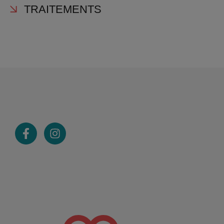
TRAITEMENTS