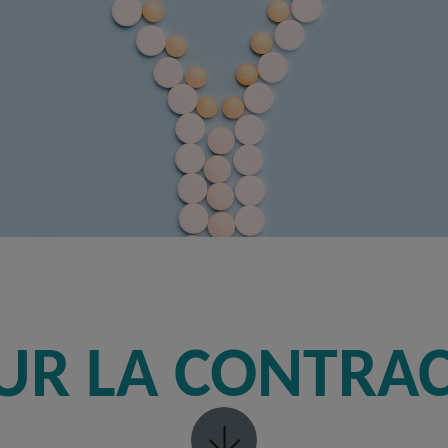
UR LA CONTRA