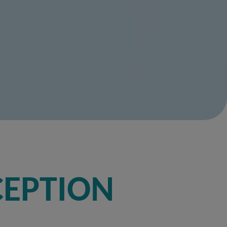
CEPTION