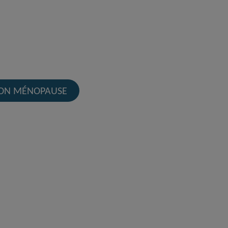
ION MÉNOPAUSE