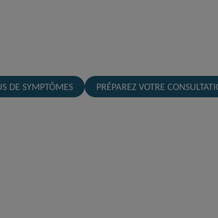
US DE SYMPTÔMES
PRÉPAREZ VOTRE CONSULTAT